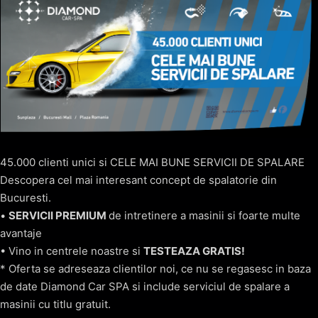
45.000 clienti unici si CELE MAI BUNE SERVICII DE SPALARE
Descopera cel mai interesant concept de spalatorie din
Bucuresti.
•
SERVICII PREMIUM
de intretinere a masinii si foarte multe
avantaje
• Vino in centrele noastre si
TESTEAZA GRATIS!
* Oferta se adreseaza clientilor noi, ce nu se regasesc in baza
de date Diamond Car SPA si include serviciul de spalare a
masinii cu titlu gratuit.