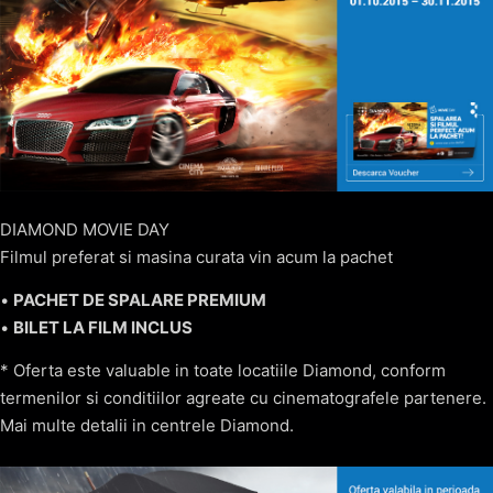
DIAMOND MOVIE DAY
Filmul preferat si masina curata vin acum la pachet
•
PACHET DE SPALARE PREMIUM
•
BILET LA FILM INCLUS
* Oferta este valuable in toate locatiile Diamond, conform
termenilor si conditiilor agreate cu cinematografele partenere.
Mai multe detalii in centrele Diamond.