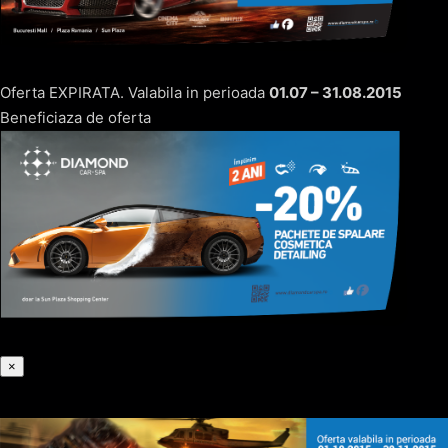
Oferta EXPIRATA. Valabila in perioada
01.07 – 31.08.2015
Beneficiaza de oferta
×