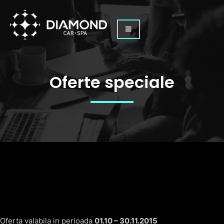
Oferte speciale
Oferta valabila in perioada
01.10 – 30.11.2015