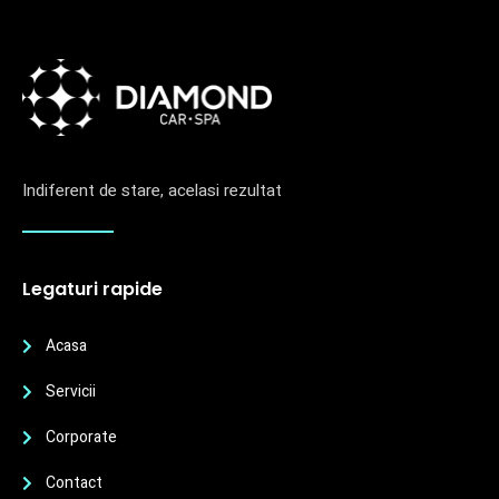
Indiferent de stare, acelasi rezultat
Legaturi rapide
Acasa
Servicii
Corporate
Contact