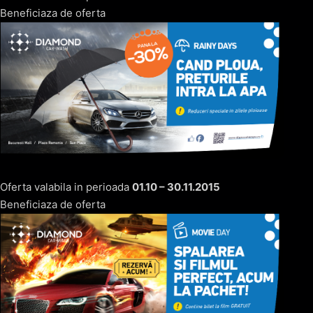
Beneficiaza de oferta
Oferta valabila in perioada
01.10 – 30.11.2015
Beneficiaza de oferta