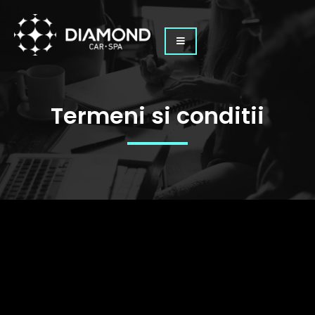
Termeni si conditii
Termeni si conditii